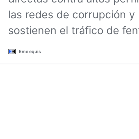
las redes de corrupción y 
sostienen el tráfico de fe
Eme equis