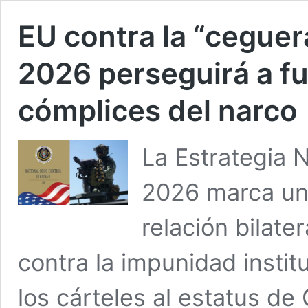
EU contra la “ceguer
2026 perseguirá a f
cómplices del narco
La Estrategia 
2026 marca un 
relación bilater
contra la impunidad instit
los cárteles al estatus de