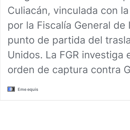
Culiacán, vinculada con la
por la Fiscalía General de
punto de partida del tra
Unidos. La FGR investiga e
orden de captura contra
Eme equis