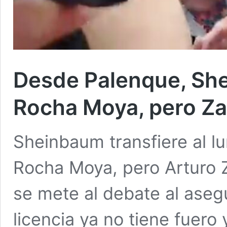
Desde Palenque, She
Rocha Moya, pero Zal
Sheinbaum transfiere al lu
Rocha Moya, pero Arturo Z
se mete al debate al aseg
licencia ya no tiene fuero