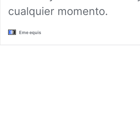
cualquier momento.
Eme equis