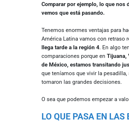
Comparar por ejemplo, lo que nos d
vemos que está pasando.
Tenemos enormes ventajas para hace
América Latina vamos con retraso r
llega tarde a la región 4
. En algo t
comparaciones porque en
Tijuana,
de México, estamos transitando jus
que teníamos que vivir la pesadilla,
tomaron las grandes decisiones.
O sea que podemos empezar a valor
LO QUE PASA EN LAS