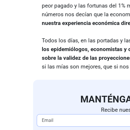
peor pagado y las fortunas del 1%
números nos decían que la econom
nuestra experiencia económica dire
Todos los días, en las portadas y l
los epidemiólogos, economistas y o
sobre la validez de las proyeccione
si las mías son mejores, que si no
MANTÉNG
Recibe nues