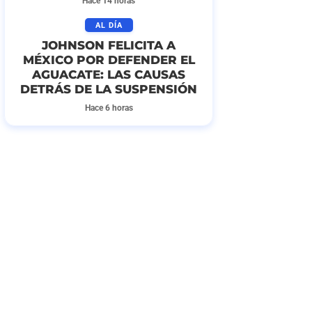
Hace 14 horas
AL DÍA
JOHNSON FELICITA A
MÉXICO POR DEFENDER EL
AGUACATE: LAS CAUSAS
DETRÁS DE LA SUSPENSIÓN
Hace 6 horas