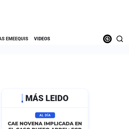
AS EMEEQUIS
VIDEOS
MÁS LEIDO
AL DÍA
CAE NOVENA IMPLICADA EN