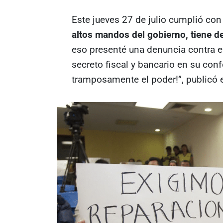
Este jueves 27 de julio cumplió con
altos mandos del gobierno, tiene d
eso presenté una denuncia contra el
secreto fiscal y bancario en su conf
tramposamente el poder!”, publicó e