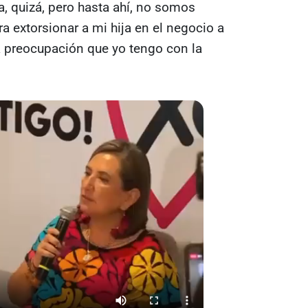
, quizá, pero hasta ahí, no somos
a extorsionar a mi hija en el negocio a
a preocupación que yo tengo con la