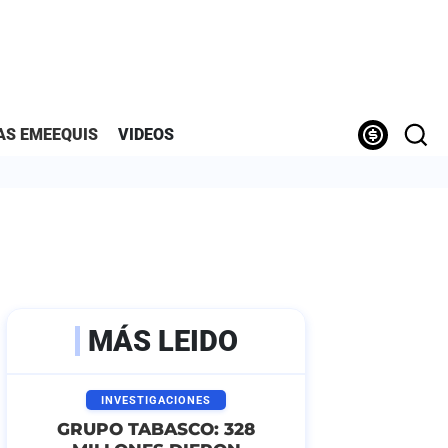
AS EMEEQUIS
VIDEOS
MÁS LEIDO
INVESTIGACIONES
GRUPO TABASCO: 328