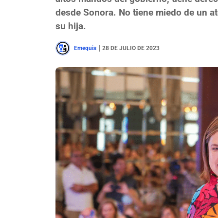
desde Sonora. No tiene miedo de un at
su hija.
|
Emequis
28 DE JULIO DE 2023