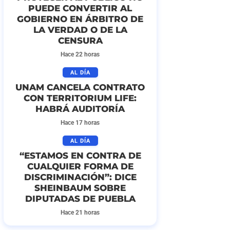
PUEDE CONVERTIR AL
GOBIERNO EN ÁRBITRO DE
LA VERDAD O DE LA
CENSURA
Hace 22 horas
AL DÍA
UNAM CANCELA CONTRATO
CON TERRITORIUM LIFE:
HABRÁ AUDITORÍA
Hace 17 horas
AL DÍA
“ESTAMOS EN CONTRA DE
CUALQUIER FORMA DE
DISCRIMINACIÓN”: DICE
SHEINBAUM SOBRE
DIPUTADAS DE PUEBLA
Hace 21 horas