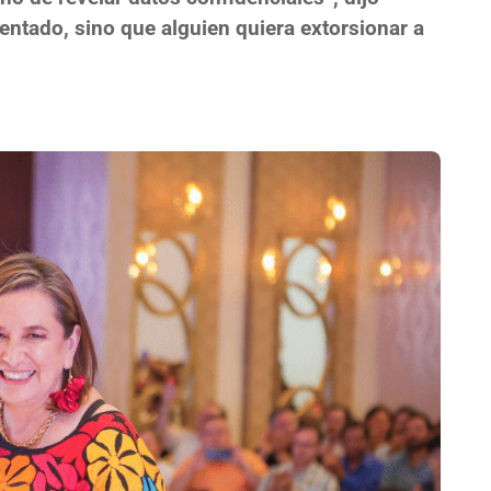
entado, sino que alguien quiera extorsionar a