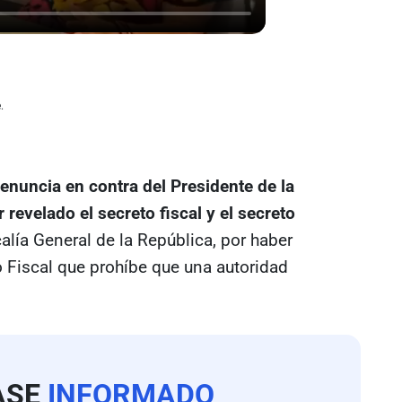
e.
enuncia en contra del Presidente de la
revelado el secreto fiscal y el secreto
alía General de la República, por haber
 Fiscal que prohíbe que una autoridad
ASE
INFORMADO