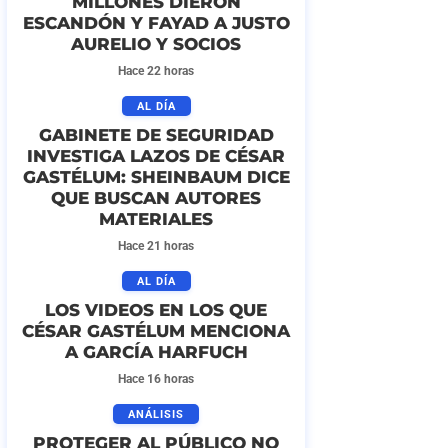
MILLONES DIERON
ESCANDÓN Y FAYAD A JUSTO
AURELIO Y SOCIOS
Hace 22 horas
AL DÍA
GABINETE DE SEGURIDAD
INVESTIGA LAZOS DE CÉSAR
GASTÉLUM: SHEINBAUM DICE
QUE BUSCAN AUTORES
MATERIALES
Hace 21 horas
AL DÍA
LOS VIDEOS EN LOS QUE
CÉSAR GASTÉLUM MENCIONA
A GARCÍA HARFUCH
Hace 16 horas
ANÁLISIS
PROTEGER AL PÚBLICO NO