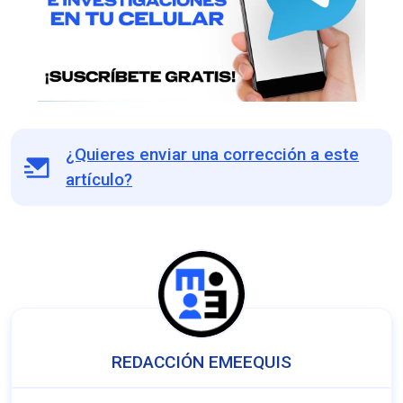
¿Quieres enviar una corrección a este
artículo?
REDACCIÓN EMEEQUIS