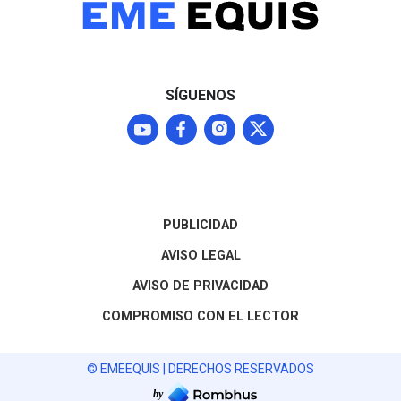
SÍGUENOS
PUBLICIDAD
AVISO LEGAL
AVISO DE PRIVACIDAD
COMPROMISO CON EL LECTOR
© EMEEQUIS | DERECHOS RESERVADOS
by