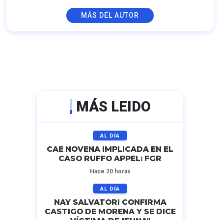
MÁS DEL AUTOR
MÁS LEIDO
AL DÍA
CAE NOVENA IMPLICADA EN EL
CASO RUFFO APPEL: FGR
Hace 20 horas
AL DÍA
NAY SALVATORI CONFIRMA
CASTIGO DE MORENA Y SE DICE