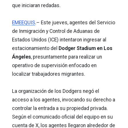
que iniciaran redadas.
EMEEQUIS
.– Este jueves, agentes del Servicio
de Inmigración y Control de Aduanas de
Estados Unidos (ICE) intentaron ingresar al
estacionamiento del
Dodger Stadium en Los
Ángeles
, presuntamente para realizar un
operativo de supervisión enfocado en
localizar trabajadores migrantes.
La organización de los Dodgers negó el
acceso a los agentes, invocando su derecho a
controlar la entrada a su propiedad privada.
Según el comunicado oficial del equipo en su
cuenta de X, los agentes llegaron alrededor de