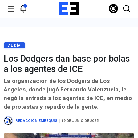
AL DÍA
Los Dodgers dan base por bolas
a los agentes de ICE
La organización de los Dodgers de Los
Ángeles, donde jugó Fernando Valenzuela, le
negó la entrada a los agentes de ICE, en medio
de protestas y repudio de la gente.
|
REDACCIÓN EMEEQUIS
19 DE JUNIO DE 2025