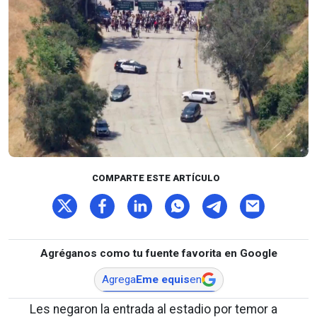
COMPARTE ESTE ARTÍCULO
Agréganos como tu fuente favorita en Google
Agrega
Eme equis
en
Les negaron la entrada al estadio por temor a