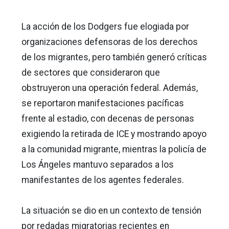
La acción de los Dodgers fue elogiada por
organizaciones defensoras de los derechos
de los migrantes, pero también generó críticas
de sectores que consideraron que
obstruyeron una operación federal. Además,
se reportaron manifestaciones pacíficas
frente al estadio, con decenas de personas
exigiendo la retirada de ICE y mostrando apoyo
a la comunidad migrante, mientras la policía de
Los Ángeles mantuvo separados a los
manifestantes de los agentes federales.
La situación se dio en un contexto de tensión
por redadas migratorias recientes en