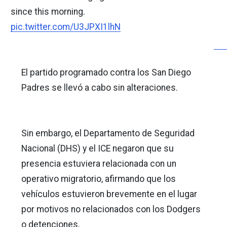
since this morning.
pic.twitter.com/U3JPXI1lhN
El partido programado contra los San Diego
Padres se llevó a cabo sin alteraciones.
Sin embargo, el Departamento de Seguridad
Nacional (DHS) y el ICE negaron que su
presencia estuviera relacionada con un
operativo migratorio, afirmando que los
vehículos estuvieron brevemente en el lugar
por motivos no relacionados con los Dodgers
o detenciones.