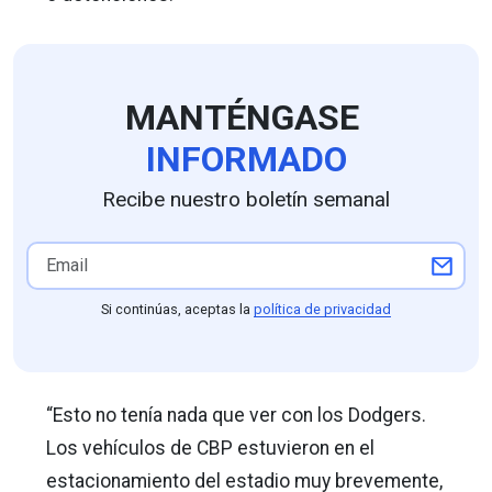
MANTÉNGASE
INFORMADO
Recibe nuestro boletín semanal
Si continúas, aceptas la
política de privacidad
“Esto no tenía nada que ver con los Dodgers.
Los vehículos de CBP estuvieron en el
estacionamiento del estadio muy brevemente,