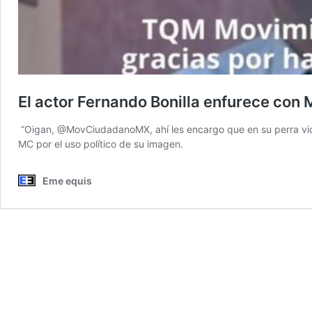
El actor Fernando Bonilla enfurece con
“Oigan, @MovCiudadanoMX, ahí les encargo que en su perra vida
MC por el uso político de su imagen.
Eme equis