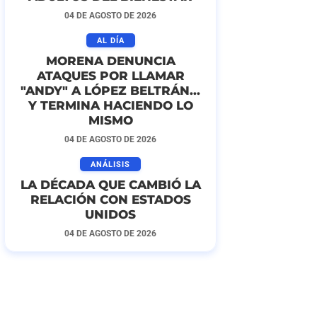
04 DE AGOSTO DE 2026
AL DÍA
MORENA DENUNCIA
ATAQUES POR LLAMAR
"ANDY" A LÓPEZ BELTRÁN...
Y TERMINA HACIENDO LO
MISMO
04 DE AGOSTO DE 2026
ANÁLISIS
LA DÉCADA QUE CAMBIÓ LA
RELACIÓN CON ESTADOS
UNIDOS
04 DE AGOSTO DE 2026