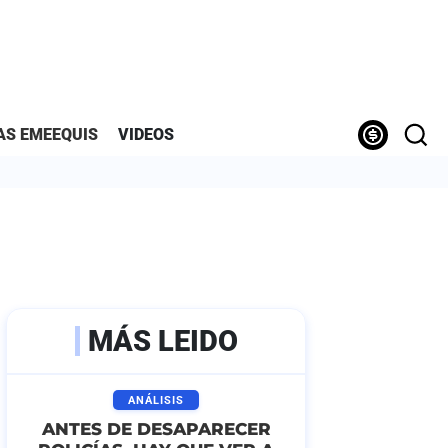
AS EMEEQUIS
VIDEOS
MÁS LEIDO
ANÁLISIS
ANTES DE DESAPARECER