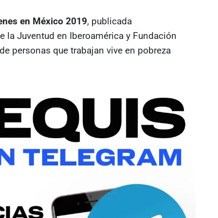
enes en México 2019
, publicada
de la Juventud en Iberoamérica y Fundación
 de personas que trabajan vive en pobreza