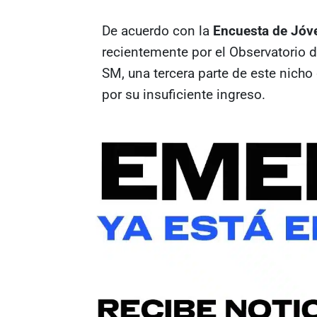
De acuerdo con la
Encuesta de Jóv
recientemente por el Observatorio 
SM, una tercera parte de este nicho
por su insuficiente ingreso.