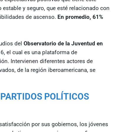
o estable y seguro, que esté relacionado con
ibilidades de ascenso.
En promedio, 61%
udios del
Observatorio de la Juventud en
6, el cual es una plataforma de
ión. Intervienen diferentes actores de
vados, de la región iberoamericana, se
PARTIDOS POLÍTICOS
satisfacción por sus gobiernos, los jóvenes