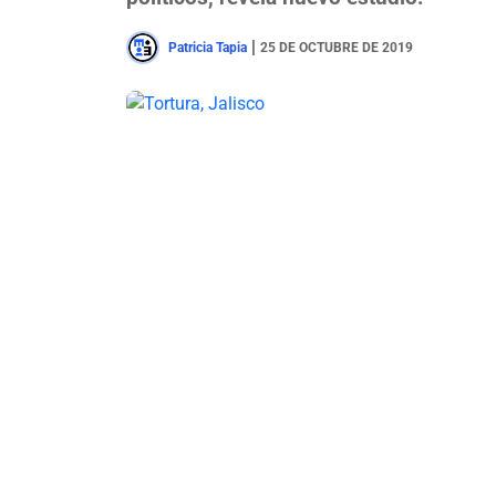
|
Patricia Tapia
25 DE OCTUBRE DE 2019