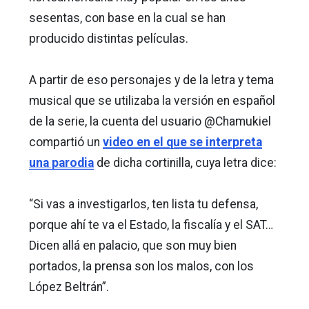
sesentas, con base en la cual se han
producido distintas películas.
A partir de eso personajes y de la letra y tema
musical que se utilizaba la versión en español
de la serie, la cuenta del usuario @Chamukiel
compartió un
video en el que se interpreta
una parodia
de dicha cortinilla, cuya letra dice:
“Si vas a investigarlos, ten lista tu defensa,
porque ahí te va el Estado, la fiscalía y el SAT…
Dicen allá en palacio, que son muy bien
portados, la prensa son los malos, con los
López Beltrán”.