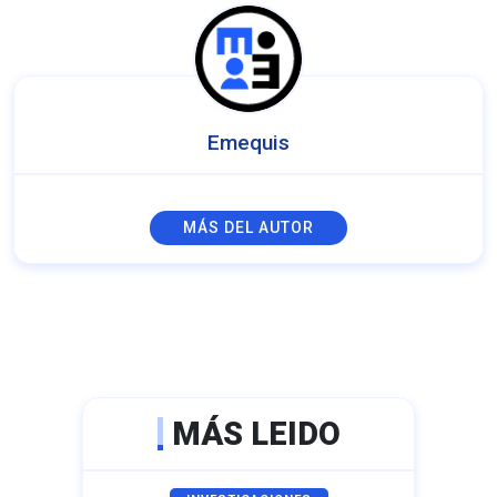
Emequis
MÁS DEL AUTOR
MÁS LEIDO