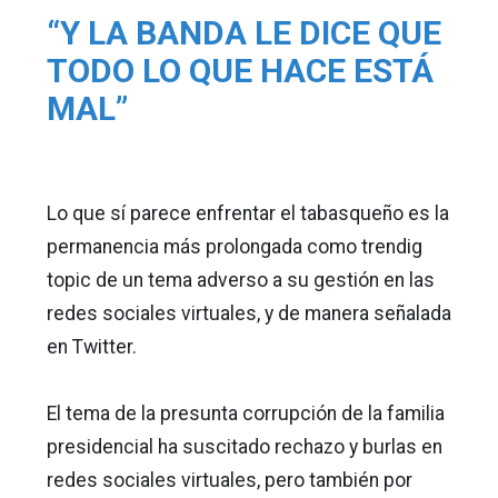
“Y LA BANDA LE DICE QUE
TODO LO QUE HACE ESTÁ
MAL”
Lo que sí parece enfrentar el tabasqueño es la
permanencia más prolongada como trendig
topic de un tema adverso a su gestión en las
redes sociales virtuales, y de manera señalada
en Twitter.
El tema de la presunta corrupción de la familia
presidencial ha suscitado rechazo y burlas en
redes sociales virtuales, pero también por