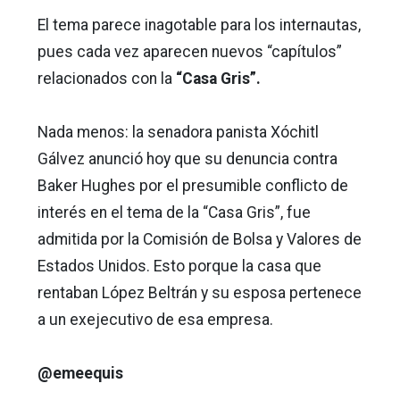
El tema parece inagotable para los internautas,
pues cada vez aparecen nuevos “capítulos”
relacionados con la
“Casa Gris”.
Nada menos: la senadora panista Xóchitl
Gálvez anunció hoy que su denuncia contra
Baker Hughes por el presumible conflicto de
interés en el tema de la “Casa Gris”, fue
admitida por la Comisión de Bolsa y Valores de
Estados Unidos. Esto porque la casa que
rentaban López Beltrán y su esposa pertenece
a un exejecutivo de esa empresa.
@emeequis