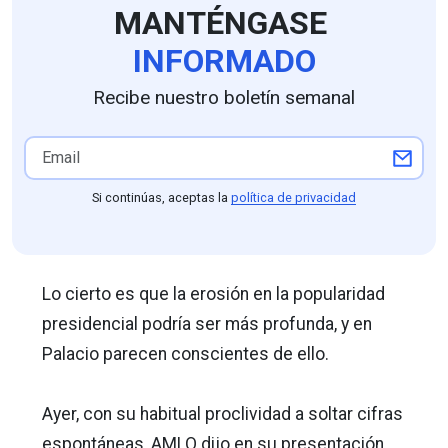
MANTÉNGASE
INFORMADO
Recibe nuestro boletín semanal
Si continúas, aceptas la
política de privacidad
Lo cierto es que la erosión en la popularidad
presidencial podría ser más profunda, y en
Palacio parecen conscientes de ello.
Ayer, con su habitual proclividad a soltar cifras
espontáneas, AMLO dijo en su presentación