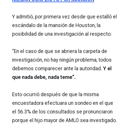
Y admitió, por primera vez desde que estalló el
escándalo de la mansión de Houston, la
posibilidad de una investigación al respecto:
“En el caso de que se abriera la carpeta de
investigación, no hay ningún problema, todos
debemos comparecer ante la autoridad.
Y el
que nada debe, nada teme”.
Esto ocurrió después de que la misma
encuestadora efectuara un sondeo en el que
el 56.3% de los consultados se pronunciaron
porque el hijo mayor de AMLO sea investigado.