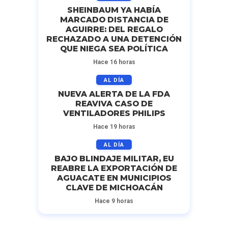
SHEINBAUM YA HABÍA
MARCADO DISTANCIA DE
AGUIRRE: DEL REGALO
RECHAZADO A UNA DETENCIÓN
QUE NIEGA SEA POLÍTICA
Hace 16 horas
AL DÍA
NUEVA ALERTA DE LA FDA
REAVIVA CASO DE
VENTILADORES PHILIPS
Hace 19 horas
AL DÍA
BAJO BLINDAJE MILITAR, EU
REABRE LA EXPORTACIÓN DE
AGUACATE EN MUNICIPIOS
CLAVE DE MICHOACÁN
Hace 9 horas