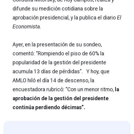
difunde su medición cotidiana sobre la
aprobación presidencial, y la publica el diario
El
Economista.
Ayer, en la presentación de su sondeo,
comentó: “Rompiendo el piso de 60% la
popularidad de la gestión del presidente
acumula 13 días de pérdidas”. Y hoy, que
AMLO hiló el día 14 de descenso, la
encuestadora rubricó: “Con un menor ritmo,
la
aprobación de la gestión del presidente
continúa perdiendo décimas”.