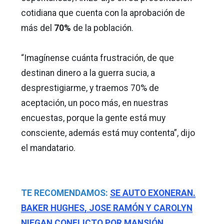
cotidiana que cuenta con la aprobación de
más del
70%
de la población.
“Imagínense cuánta frustración, de que
destinan dinero a la guerra sucia, a
desprestigiarme, y traemos 70% de
aceptación, un poco más, en nuestras
encuestas, porque la gente está muy
consciente, además está muy contenta”, dijo
el mandatario.
TE RECOMENDAMOS:
SE AUTO EXONERAN.
BAKER HUGHES, JOSE RAMÓN Y CAROLYN
NIEGAN CONFLICTO POR MANSIÓN