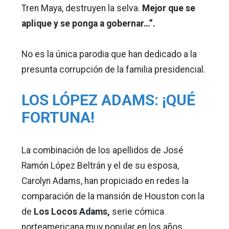
Tren Maya, destruyen la selva.
Mejor que se
aplique y se ponga a gobernar…”.
No es la única parodia que han dedicado a la
presunta corrupción de la familia presidencial.
LOS LÓPEZ ADAMS: ¡QUÉ
FORTUNA!
La combinación de los apellidos de José
Ramón López Beltrán y el de su esposa,
Carolyn Adams, han propiciado en redes la
comparación de la mansión de Houston con la
de
Los Locos Adams,
serie cómica
norteamericana muy popular en los años