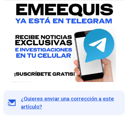
¿Quieres enviar una corrección a este
artículo?