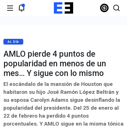
AL DÍA
AMLO pierde 4 puntos de
popularidad en menos de un
mes… Y sigue con lo mismo
El escándalo de la mansión de Houston que
habitaron su hijo José Ramón López Beltrán y
su esposa Carolyn Adams sigue desinflando la
popularidad del presidente. Del 25 de enero al
22 de febrero ha perdido 4 puntos
porcentuales. Y AMLO sigue en la misma tónica