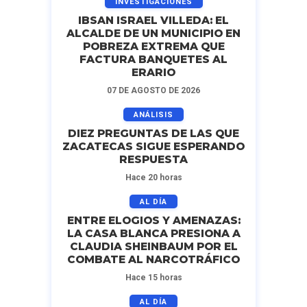
INVESTIGACIONES
IBSAN ISRAEL VILLEDA: EL
ALCALDE DE UN MUNICIPIO EN
POBREZA EXTREMA QUE
FACTURA BANQUETES AL
ERARIO
07 DE AGOSTO DE 2026
ANÁLISIS
DIEZ PREGUNTAS DE LAS QUE
ZACATECAS SIGUE ESPERANDO
RESPUESTA
Hace 20 horas
AL DÍA
ENTRE ELOGIOS Y AMENAZAS:
LA CASA BLANCA PRESIONA A
CLAUDIA SHEINBAUM POR EL
COMBATE AL NARCOTRÁFICO
Hace 15 horas
AL DÍA