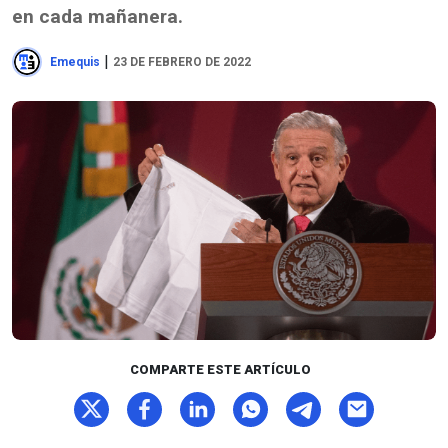
en cada mañanera.
|
Emequis
23 DE FEBRERO DE 2022
COMPARTE ESTE ARTÍCULO