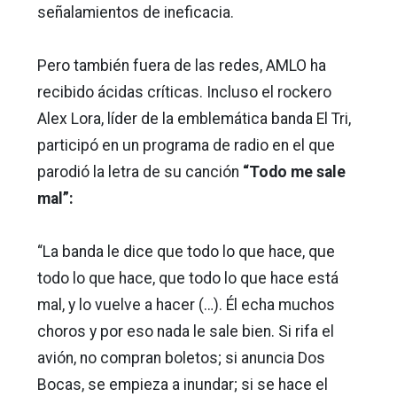
señalamientos de ineficacia.
Pero también fuera de las redes, AMLO ha
recibido ácidas críticas. Incluso el rockero
Alex Lora, líder de la emblemática banda El Tri,
participó en un programa de radio en el que
parodió la letra de su canción
“Todo me sale
mal”:
“La banda le dice que todo lo que hace, que
todo lo que hace, que todo lo que hace está
mal, y lo vuelve a hacer (…). Él echa muchos
choros y por eso nada le sale bien. Si rifa el
avión, no compran boletos; si anuncia Dos
Bocas, se empieza a inundar; si se hace el